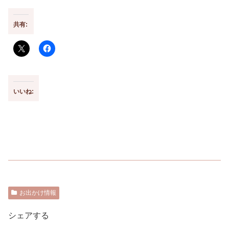
共有:
いいね:
お出かけ情報
シェアする