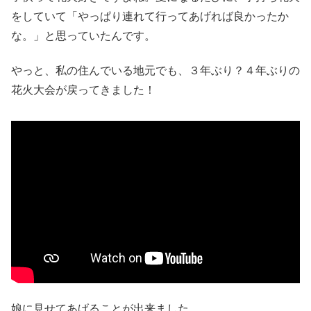
をしていて「やっぱり連れて行ってあげれば良かったか
な。」と思っていたんです。
やっと、私の住んでいる地元でも、３年ぶり？４年ぶりの
花火大会が戻ってきました！
娘に見せてあげることが出来ました。