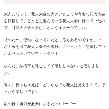
大人になって、花火大会の大きいところや有名な花火大会
を目指して、どんどん混んでいる花火大会に行っていたの
で、【花火大会＝混む】というイメージでした。
そのため、億劫になっていたところもあるのですが、い
ざ！家を出て花火大会の会場付近に行ったら、想像してい
たよりも空いていてビックリ！
なんだ、結構車も進むしイイ感じじゃない♪と感じまし
た。
近くに行っちゃえば、どこからでも花火は見えるので、行
ったら楽しいです♪
親の行く勇気が必要になるだけ♪ゴーゴー！