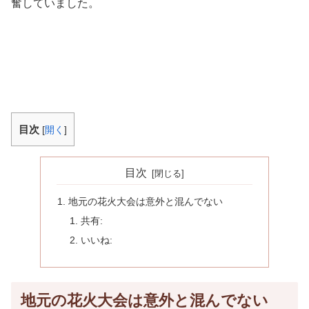
奮していました。
目次
[
開く
]
目次
地元の花火大会は意外と混んでない
共有:
いいね:
地元の花火大会は意外と混んでない