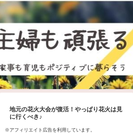
地元の花火大会が復活！やっぱり花火は見
に行くべき♪
※アフィリエイト広告を利用しています。