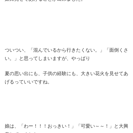
ついつい、「混んでいるから行きたくない。」「面倒くさ
い。」と思ってしまいますが、やっぱり
夏の思い出にも、子供の経験にも、大きい花火を見せてあ
げるっていいですね。
娘は、「わー！！！おっきい！」「可愛い～～！」と大興