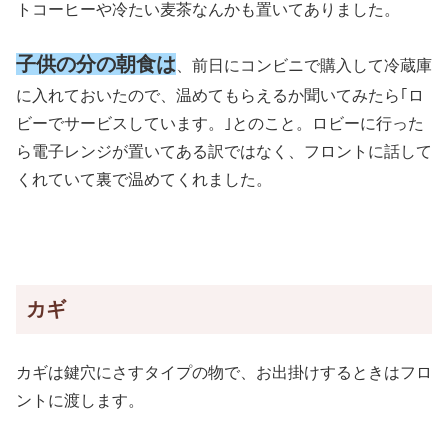
トコーヒーや冷たい麦茶なんかも置いてありました。
子供の分の朝食は
、前日にコンビニで購入して冷蔵庫
に入れておいたので、温めてもらえるか聞いてみたら｢ロ
ビーでサービスしています。｣とのこと。ロビーに行った
ら電子レンジが置いてある訳ではなく、フロントに話して
くれていて裏で温めてくれました。
カギ
カギは鍵穴にさすタイプの物で、お出掛けするときはフロ
ントに渡します。