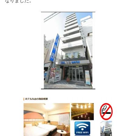
なりました。