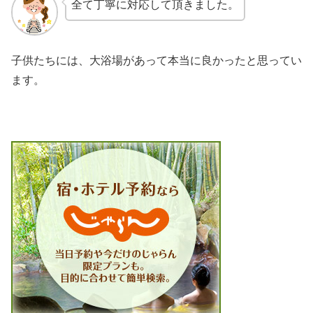
全て丁寧に対応して頂きました。
子供たちには、大浴場があって本当に良かったと思ってい
ます。