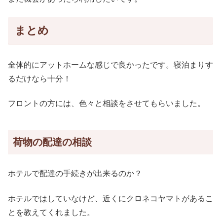
まとめ
全体的にアットホームな感じで良かったです。寝泊まりす
るだけなら十分！
フロントの方には、色々と相談をさせてもらいました。
荷物の配達の相談
ホテルで配達の手続きが出来るのか？
ホテルではしていなけど、近くにクロネコヤマトがあるこ
とを教えてくれました。