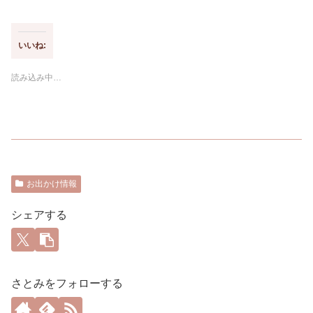
いいね:
読み込み中…
お出かけ情報
シェアする
さとみをフォローする