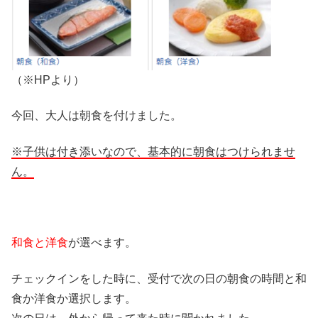
（※HPより）
今回、大人は朝食を付けました。
※子供は付き添いなので、基本的に朝食はつけられませ
ん。
和食と洋食
が選べます。
チェックインをした時に、受付で次の日の朝食の時間と和
食か洋食か選択します。