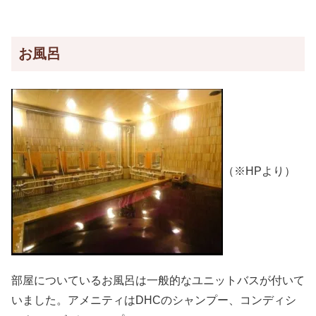
お風呂
（※HPより）
部屋についているお風呂は一般的なユニットバスが付いて
いました。アメニティはDHCのシャンプー、コンディシ