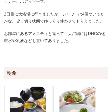
ョナー、ボディソープ。
2日目に大浴場に行きましたが、シャワーは4個ついてた
かな。貸し切り状態でゆっくり使わせてもらえました。
お部屋にあるアメニティと違って、大浴場にはDHCの化
粧水や乳液なども置いてありました。
朝食