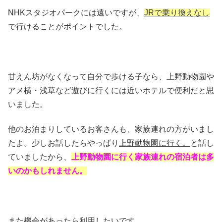
NHKスタジオパークには遠いですが、
JRで乗り換えなし
で行けることがポイントでした。
甘えん坊がなくなって自分で歩ける子なら、上野動物園や
アメ横・浅草など遊びに行くには近いホテルで便利だと思
いました。
他のお泊まりしているお客さんも、家族連れの方がいまし
たよ。少しお話したらやっぱり
上野動物園に行く。
と話し
ていましたから、
上野動物園に行く家族連れの宿泊者は多
いのかもしれません。
また機会があったら利用したいです。