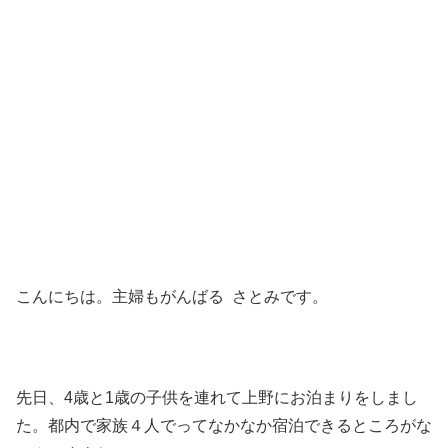
こんにちは。主婦もがんばる さとみです。
先日、4歳と1歳の子供を連れて上野にお泊まりをしまし
た。都内で家族４人でってなかなか宿泊できるところがな