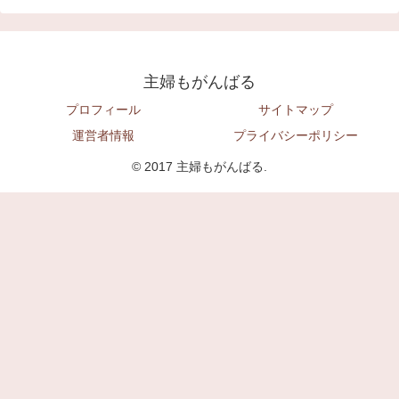
主婦もがんばる
プロフィール
サイトマップ
運営者情報
プライバシーポリシー
© 2017 主婦もがんばる.