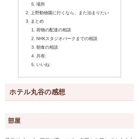
場所
上野動物園に行くなら、また泊まりたい
まとめ
荷物の配達の相談
NHKスタジオパークまでの相談
朝食の相談
共有:
いいね:
ホテル丸谷の感想
部屋