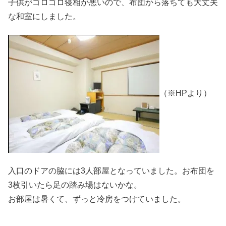
子供がゴロゴロ寝相が悪いので、布団から落ちても大丈夫
な和室にしました。
（※HPより）
入口のドアの脇には3人部屋となっていました。お布団を
3枚引いたら足の踏み場はないかな。
お部屋は暑くて、ずっと冷房をつけていました。