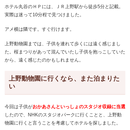
ホテル丸谷のＨＰには、ＪＲ上野駅から徒歩5分と記載。
実際は迷って10分程で見つけました。
アメ横は隣です。すぐ行けます。
上野動物園までは、子供を連れて歩くには遠く感じまし
た。桜まつりがあって混んでいたし子供を抱っこしていた
から、遠く感じたのかもしれません。
上野動物園に行くなら、また泊まりた
い
今回は子供が
おかあさんといっしょのスタジオ収録に当選
したので、NHKのスタジオパークに行くことと、上野動
物園に行くと言うことを考慮してホテルを探しました。