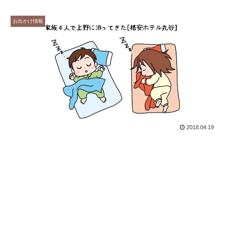
お出かけ情報
2018.04.19