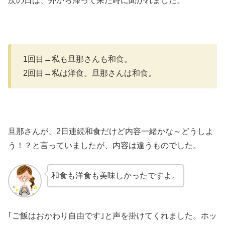
次の日は、外から帰って来た時に聞かれました。
1回目→私も旦那さんも和食。
2回目→私は洋食。旦那さんは和食。
旦那さんが、2日連続和食だけど内容一緒かな～どうしよ
う！？と言っていましたが、内容は違うものでした。
和食も洋食も美味しかったですよ。
｢ご飯はおかわり自由です｣と声を掛けてくれました。ホッ