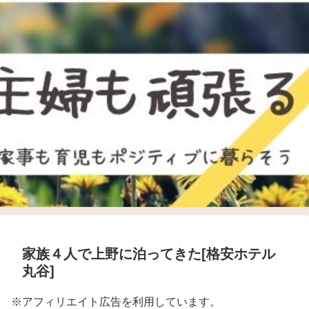
家族４人で上野に泊ってきた[格安ホテル
丸谷]
※アフィリエイト広告を利用しています。