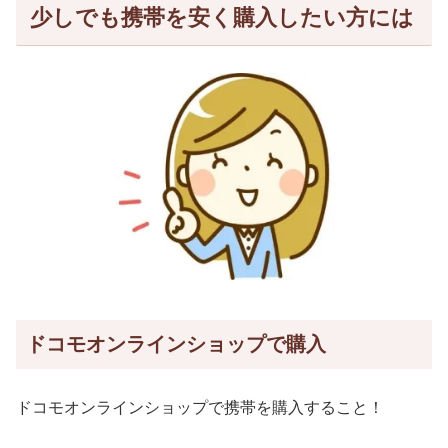
少しでも携帯を安く購入したい方には
ドコモオンラインショップで購入
ドコモオンラインショップで携帯を購入すること！