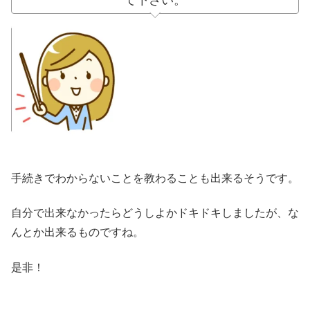
て下さい。
手続きでわからないことを教わることも出来るそうです。
自分で出来なかったらどうしよかドキドキしましたが、な
んとか出来るものですね。
是非！