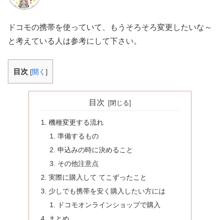
ドコモの携帯を使っていて、もうそろそろ変更したいな～
と考えている人は参考にして下さい。
目次
[
開く
]
目次
機種変更する流れ
準備するもの
申込みの時に決めること
その他注意点
実際に購入して てこずったこと
少しでも携帯を安く購入したい方には
ドコモオンラインショップで購入
まとめ