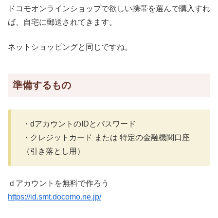
ドコモオンラインショップで欲しい携帯を選んで購入すれ
ば、自宅に郵送されてきます。
ネットショッピングと同じですね。
準備するもの
・dアカウントのIDとパスワード
・クレジットカード または 特定の金融機関口座
（引き落とし用）
ｄアカウントを無料で作ろう
https://id.smt.docomo.ne.jp/