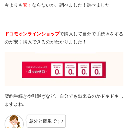
今よりも
安く
ならないか。調べました！調べました！
ドコモオンラインショップ
で購入して自分で手続きをする
のが安く購入できるのがわかりました！
契約手続きや引継ぎなど、自分でも出来るのかドキドキし
ますよね。
意外と簡単です♪