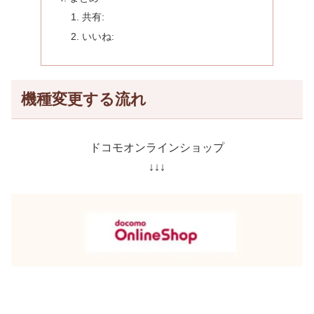
共有:
いいね:
機種変更する流れ
ドコモオンラインショップ
↓↓↓