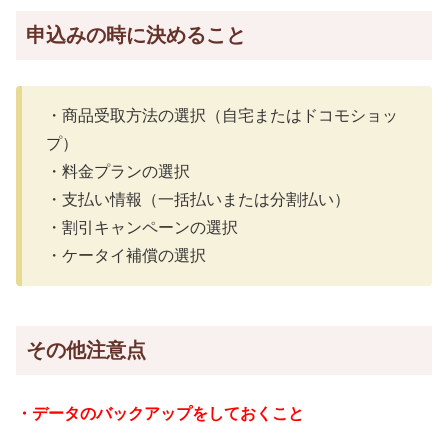
申込みの時に決めること
・商品受取方法の選択（自宅またはドコモショッ
プ）
・料金プランの選択
・支払い情報（一括払いまたは分割払い）
・割引キャンペーンの選択
・ケータイ補償の選択
その他注意点
・データのバックアップをしておくこと