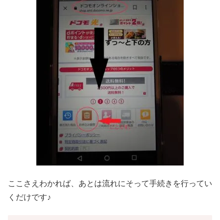
ここさえわかれば、あとは流れにそって手続きを行ってい
くだけです♪