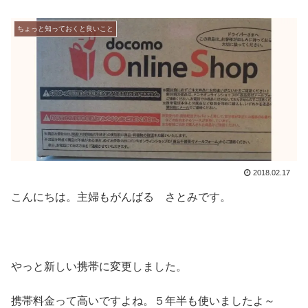
ちょっと知っておくと良いこと
2018.02.17
こんにちは。主婦もがんばる さとみです。
やっと新しい携帯に変更しました。
携帯料金って高いですよね。５年半も使いましたよ～