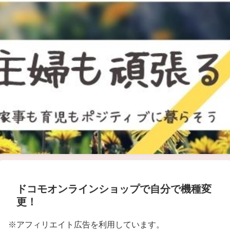
ドコモオンラインショップで自分で機種変
更！
※アフィリエイト広告を利用しています。