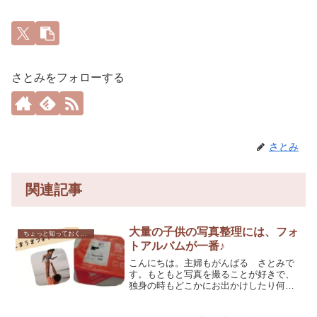
さとみをフォローする
さとみ
関連記事
大量の子供の写真整理には、フォ
ちょっと知っておくと良いこと
トアルバムが一番♪
こんにちは。主婦もがんばる さとみで
す。もともと写真を撮ることが好きで、
独身の時もどこかにお出かけしたり何か
行事があるときは、必ず撮って印刷して
いました。結婚して子供が出来たらこの