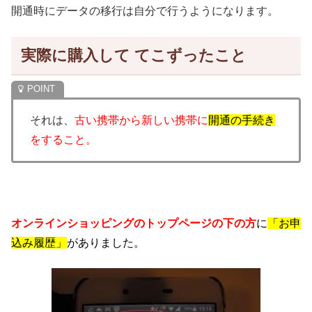
開通時にデータの移行は自分で行うようになります。
実際に購入して てこずったこと
それは、
古い携帯から新しい携帯に
開通の手続き
をすること。
オンラインショッピングのトップページの下の方
に
「お申
込み履歴」
がありました。