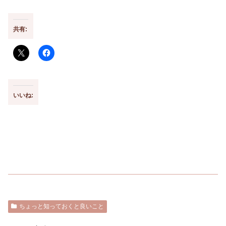
共有:
いいね:
ちょっと知っておくと良いこと