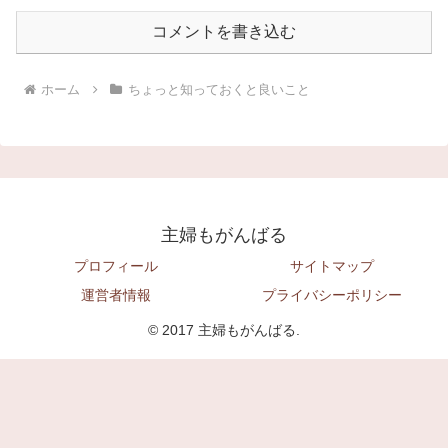
コメントを書き込む
ホーム
ちょっと知っておくと良いこと
主婦もがんばる
プロフィール
サイトマップ
運営者情報
プライバシーポリシー
© 2017 主婦もがんばる.