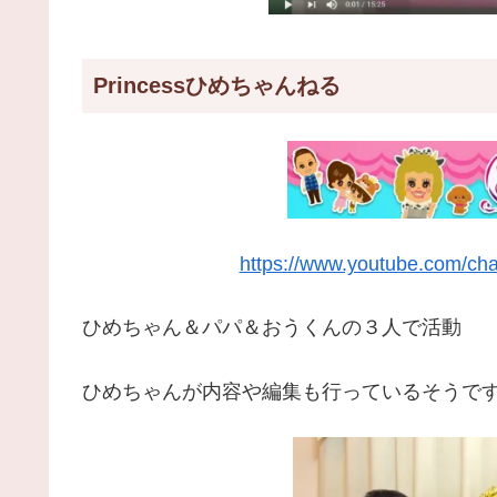
Princessひめちゃんねる
https://www.youtube.com/c
ひめちゃん＆パパ＆おうくんの３人で活動
ひめちゃんが内容や編集も行っているそうで