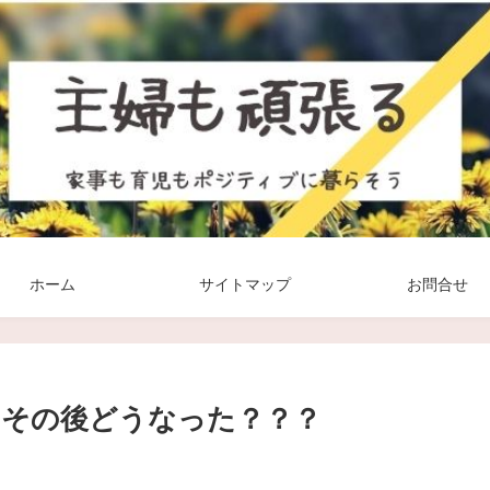
ホーム
サイトマップ
お問合せ
のその後どうなった？？？