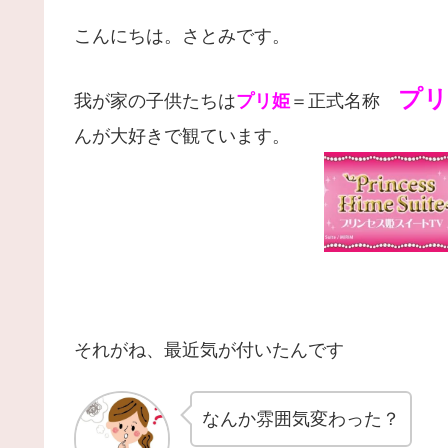
こんにちは。さとみです。
プリ
我が家の子供たちは
プリ姫
＝正式名称
んが大好きで観ています。
それがね、最近気が付いたんです
なんか雰囲気変わった？