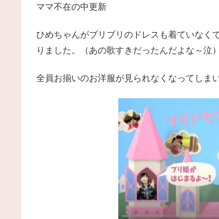
ママ不在の中更新
ひめちゃんがブリブリのドレスも着ていなく
りました。（あの歌すきだったんだよな～泣
全員お揃いのお洋服が見られなくなってしま