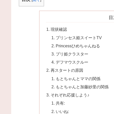
目
現状確認
プリンセス姫スイートTV
Princessひめちゃんねる
プリ姫クラスター
デフマウスクルー
再スタートの原因
もとちゃんとママの関係
もとちゃんと加藤紗里の関係
それぞれ応援しよう♪
共有:
いいね: