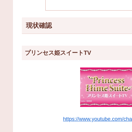
現状確認
プリンセス姫スイートTV
https://www.youtube.com/c