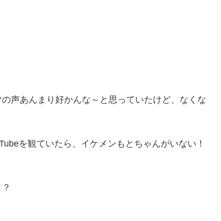
マの声あんまり好かんな～と思っていたけど、なくな
Tubeを観ていたら、イケメンもとちゃんがいない！
？？