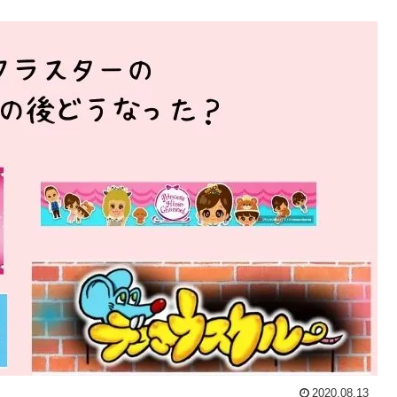
2020.08.13