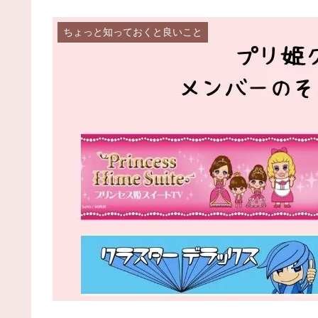
ちょっと知っておくと良いこと