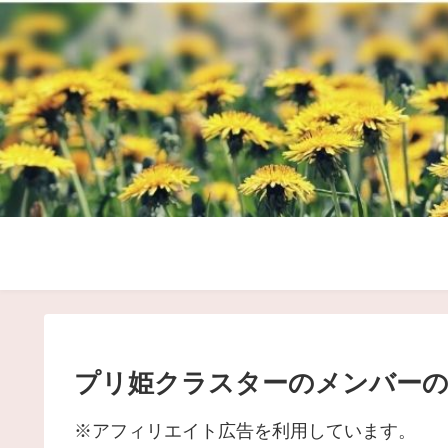
プリ姫クラスターのメンバー
※アフィリエイト広告を利用しています。