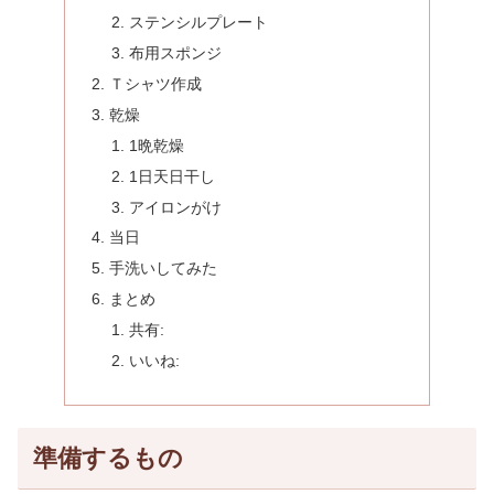
ステンシルプレート
布用スポンジ
Ｔシャツ作成
乾燥
1晩乾燥
1日天日干し
アイロンがけ
当日
手洗いしてみた
まとめ
共有:
いいね:
準備するもの