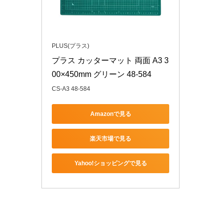
PLUS(プラス)
プラス カッターマット 両面 A3 3
00×450mm グリーン 48-584
CS-A3 48-584
Amazonで見る
楽天市場で見る
Yahoo!ショッピングで見る