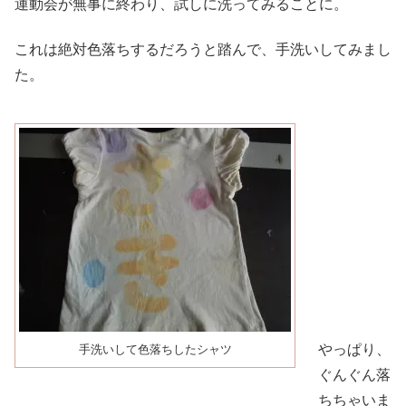
運動会が無事に終わり、試しに洗ってみることに。
これは絶対色落ちするだろうと踏んで、手洗いしてみまし
た。
やっぱり、
手洗いして色落ちしたシャツ
ぐんぐん落
ちちゃいま