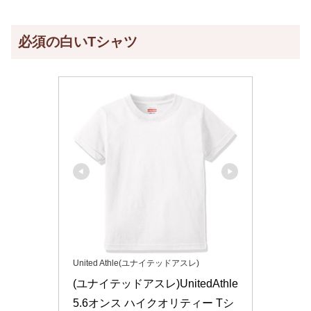
必須の白いTシャツ
United Athle(ユナイテッドアスレ)
(ユナイテッドアスレ)UnitedAthle 
5.6オンス ハイクオリティー Tシ