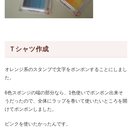
Ｔシャツ作成
オレンジ系のスタンプで文字をポンポンすることにしまし
た。
6色スポンジの端の部分なら、1色使いでポンポン出来そ
うだったので、全体にラップを巻いて使いたいところを開
けてポンポンしました。
ピンクを使いたかったんです。