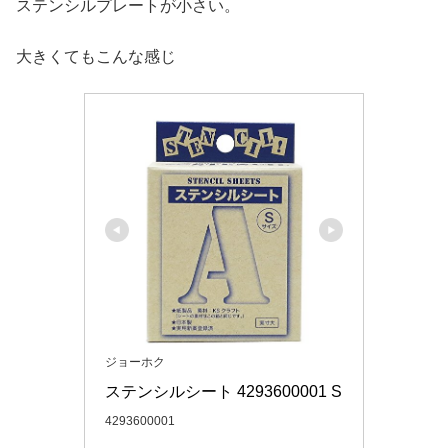
ステンシルプレートが小さい。
大きくてもこんな感じ
ジョーホク
ステンシルシート 4293600001 S
4293600001