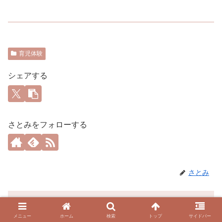
育児体験
シェアする
さとみをフォローする
さとみ
関連記事
メニュー
ホーム
検索
トップ
サイドバー