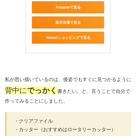
Amazonで見る
楽天市場で見る
Yahoo!ショッピングで見る
私が思い描いているのは、後姿でもすぐに見つかるように
背中に
でっかく
書きたい。と、言うことで自分で
作ってみることにしました。
・クリアファイル
・カッター（おすすめはロータリーカッター）