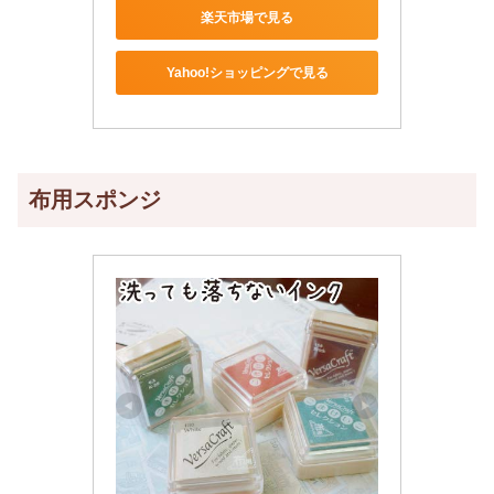
楽天市場で見る
Yahoo!ショッピングで見る
布用スポンジ