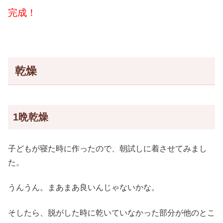
完成！
乾燥
1晩乾燥
子どもが寝た時に作ったので、朝試しに着させてみまし
た。
うんうん。まあまあ良いんじゃないかな。
そしたら、脱がした時に乾いていなかった部分が他のとこ