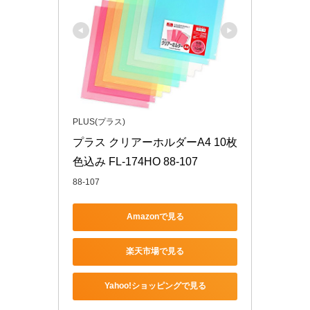
PLUS(プラス)
プラス クリアーホルダーA4 10枚 
色込み FL-174HO 88-107
88-107
Amazonで見る
楽天市場で見る
Yahoo!ショッピングで見る