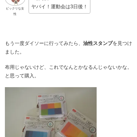
ヤバイ！運動会は3日後！
ビックリな女
性
もう一度ダイソーに行ってみたら、
油性スタンプ
を見つけ
ました。
布用じゃないけど、これでなんとかなるんじゃないかな。
と思って購入。