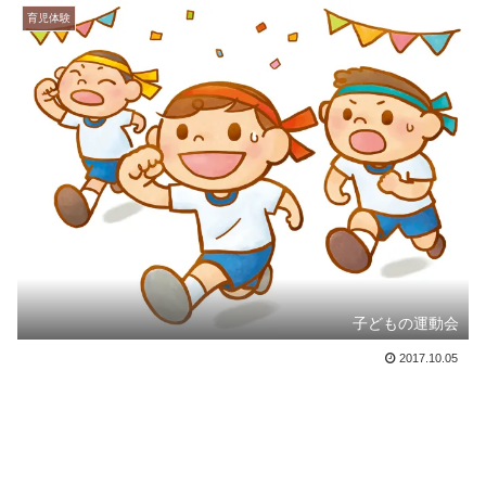
育児体験
子どもの運動会
2017.10.05