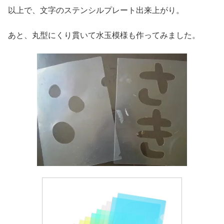
以上で、文字のステンシルプレート出来上がり。
あと、丸型にくり貫いて水玉模様も作ってみました。