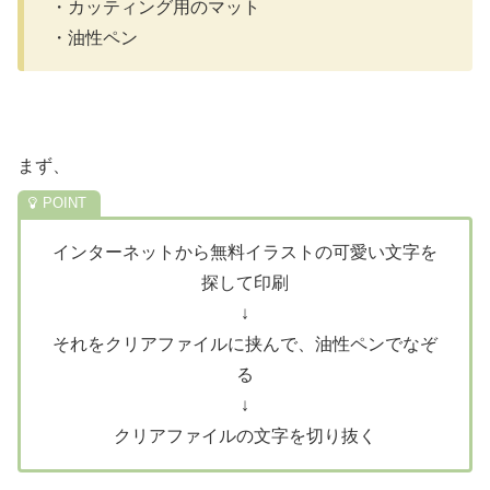
・カッティング用のマット
・油性ペン
まず、
インターネットから無料イラストの可愛い文字を
探して印刷
↓
それをクリアファイルに挟んで、油性ペンでなぞ
る
↓
クリアファイルの文字を切り抜く