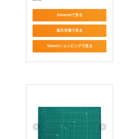
Amazonで見る
楽天市場で見る
Yahoo!ショッピングで見る