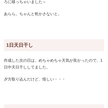
ろに移っちゃいました～
あらら。ちゃんと乾かさないと。
1日天日干し
作成した次の日は、めちゃめちゃ天気が良かったので、1
日中天日干ししてました。
夕方取り込んだけど、怪しい・・・