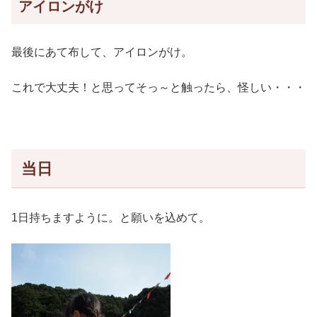
アイロンがけ
最後にあて布して、アイロンがけ。
これで大丈夫！と思ってそっ～と触ったら、怪しい・・・
当日
1日持ちますように。と願いを込めて。