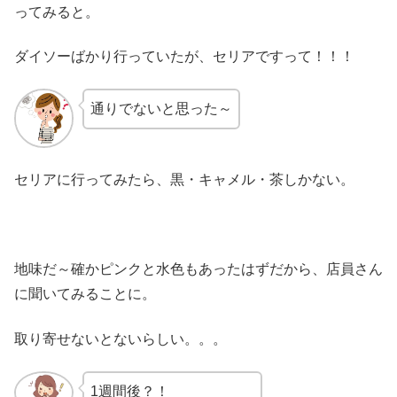
ってみると。
ダイソーばかり行っていたが、セリアですって！！！
通りでないと思った～
セリアに行ってみたら、黒・キャメル・茶しかない。
地味だ～確かピンクと水色もあったはずだから、店員さん
に聞いてみることに。
取り寄せないとないらしい。。。
1週間後？！