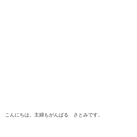
こんにちは。主婦もがんばる さとみです。