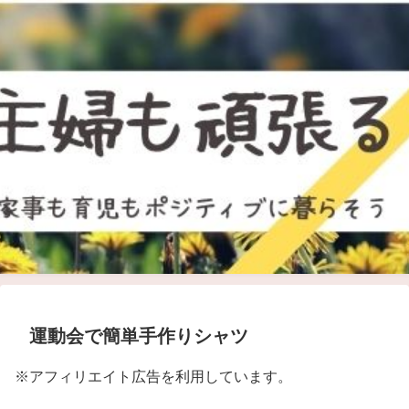
運動会で簡単手作りシャツ
※アフィリエイト広告を利用しています。