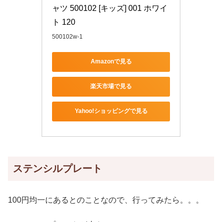
ャツ 500102 [キッズ] 001 ホワイ
ト 120
500102w-1
Amazonで見る
楽天市場で見る
Yahoo!ショッピングで見る
ステンシルプレート
100円均一にあるとのことなので、行ってみたら。。。