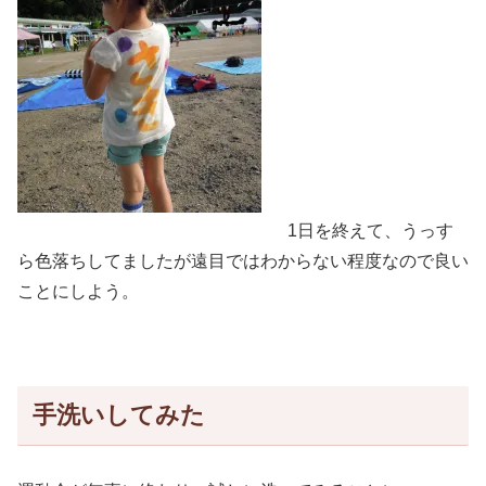
1日を終えて、うっす
ら色落ちしてましたが遠目ではわからない程度なので良い
ことにしよう。
手洗いしてみた