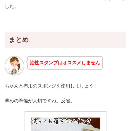
した。
まとめ
油性スタンプはオススメしません
ちゃんと布用のスポンジを使用しましょう！
早めの準備が大切ですね。反省。