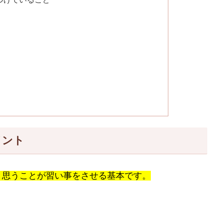
イント
と思うことが習い事をさせる基本です。