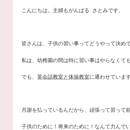
こんにちは。主婦もがんばる さとみです。
皆さんは、子供の習い事ってどうやって決め
私は、幼稚園の間は特に習い事はやらなくて
でも、
英会話教室と体操教室
に通わせていま
月謝を払っているんだから、頑張って習って
子供のために！将来のために！なんて力んで