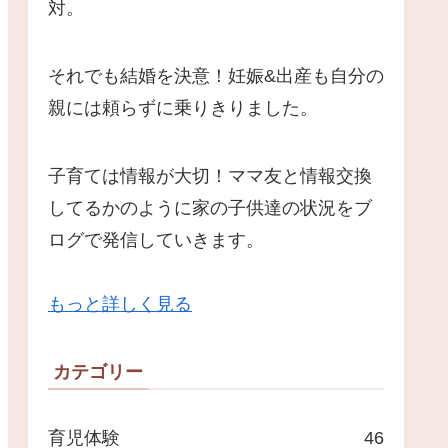
対。
それでも結婚を決意！妊娠&出産も自分の
親には頼らずに乗りきりました。
子育ては情報が大切！ママ友と情報交換
してるかのように家の子供達の状況をブ
ログで発信していきます。
もっと詳しく見る
カテゴリー
育児体験
46