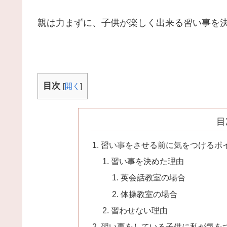
親は力まずに、子供が楽しく出来る習い事を
目次
[
開く
]
目
習い事をさせる前に気をつけるポ
習い事を決めた理由
英会話教室の場合
体操教室の場合
習わせない理由
習い事をしている子供に私が気を