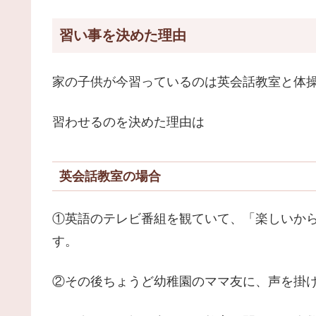
習い事を決めた理由
家の子供が今習っているのは英会話教室と体
習わせるのを決めた理由は
英会話教室の場合
①英語のテレビ番組を観ていて、「楽しいから
す。
②その後ちょうど幼稚園のママ友に、声を掛