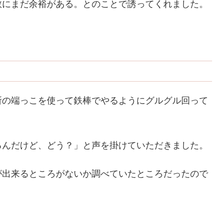
数にまだ余裕がある。とのことで誘ってくれました。
所の端っこを使って鉄棒でやるようにグルグル回って
るんだけど、どう？」と声を掛けていただきました。
が出来るところがないか調べていたところだったので