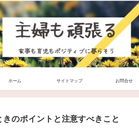
ホーム
サイトマップ
お問合せ
ときのポイントと注意すべきこと