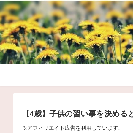
【4歳】子供の習い事を決める
※アフィリエイト広告を利用しています。