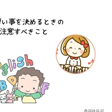
2019.01.07