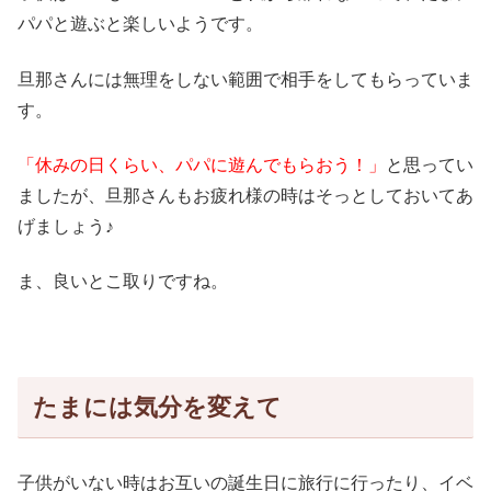
パパと遊ぶと楽しいようです。
旦那さんには無理をしない範囲で相手をしてもらっていま
す。
「休みの日くらい、パパに遊んでもらおう！」
と思ってい
ましたが、旦那さんもお疲れ様の時はそっとしておいてあ
げましょう♪
ま、良いとこ取りですね。
たまには気分を変えて
子供がいない時はお互いの誕生日に旅行に行ったり、イベ