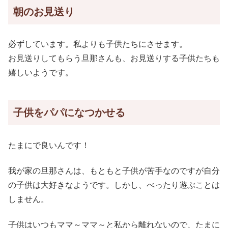
朝のお見送り
必ずしています。私よりも子供たちにさせます。
お見送りしてもらう旦那さんも、お見送りする子供たちも
嬉しいようです。
子供をパパになつかせる
たまにで良いんです！
我が家の旦那さんは、もともと子供が苦手なのですが自分
の子供は大好きなようです。しかし、べったり遊ぶことは
しません。
子供はいつもママ～ママ～と私から離れないので、たまに