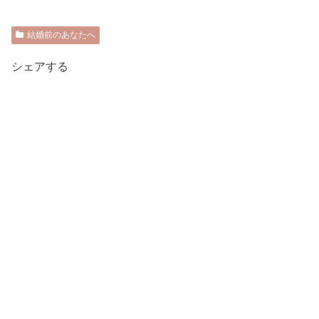
結婚前のあなたへ
シェアする