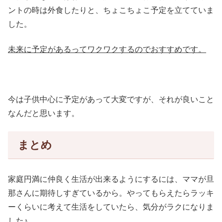
ントの時は外食したりと、ちょこちょこ予定を立てていま
した。
未来に予定があるってワクワクするのでおすすめです。
今は子供中心に予定があって大変ですが、それが良いこと
なんだと思います。
まとめ
家庭円満に仲良く生活が出来るようにするには、ママが旦
那さんに期待しすぎているから。やってもらえたらラッキ
ーくらいに考えて生活をしていたら、気分がラクになりま
した♪