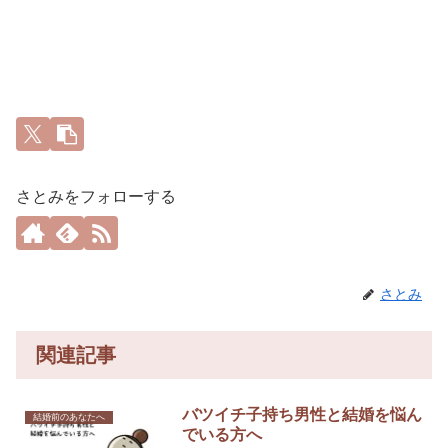
さとみをフォローする
さとみ
関連記事
バツイチ子持ち男性と結婚を悩ん
結婚前のあなたへ
でいる方へ