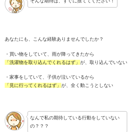
そんな期待は、すぐに捨ててください！
あなたにも、こんな経験ありませんでしたか？
・買い物をしていて、雨が降ってきたから
「洗濯物を取り込んでくれるはず」
が、取り込んでいない
・家事をしていて、子供が泣いているから
「見に行ってくれるはず」
が、全く動こうとしない
なんで私の期待している行動をしていない
の？？？