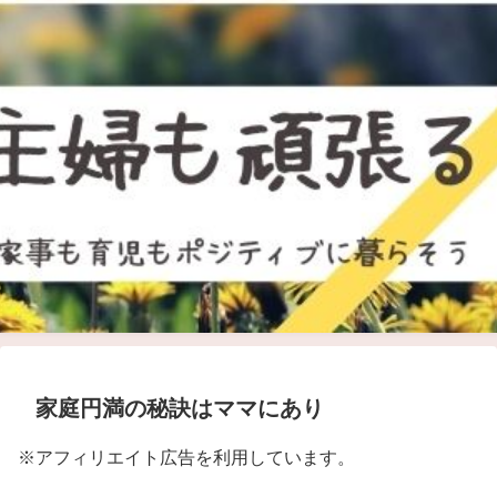
家庭円満の秘訣はママにあり
※アフィリエイト広告を利用しています。