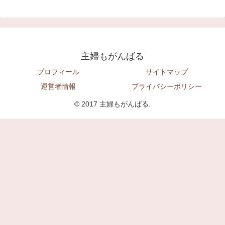
主婦もがんばる
プロフィール
サイトマップ
運営者情報
プライバシーポリシー
© 2017 主婦もがんばる.