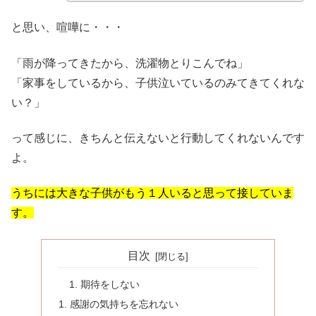
と思い、喧嘩に・・・
「雨が降ってきたから、洗濯物とりこんでね」
「家事をしているから、子供泣いているのみてきてくれな
い？」
って感じに、きちんと伝えないと行動してくれないんです
よ。
うちには大きな子供がもう１人いると思って接していま
す。
目次
期待をしない
感謝の気持ちを忘れない