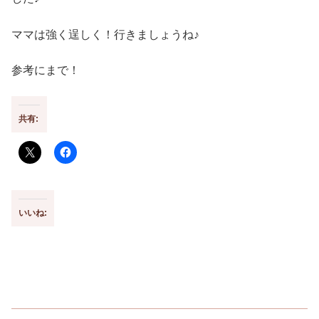
ママは強く逞しく！行きましょうね♪
参考にまで！
共有:
いいね: