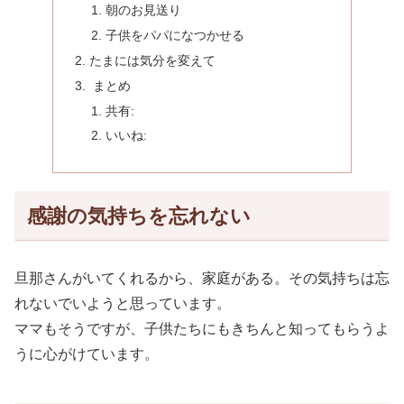
朝のお見送り
子供をパパになつかせる
たまには気分を変えて
まとめ
共有:
いいね:
感謝の気持ちを忘れない
旦那さんがいてくれるから、家庭がある。その気持ちは忘
れないでいようと思っています。
ママもそうですが、子供たちにもきちんと知ってもらうよ
うに心がけています。