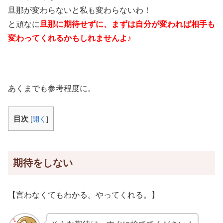
旦那が変わらないと私も変わらないわ！
と頑なに
旦那に期待せずに、まずは自分が変われば相手も
変わってくれるかもしれませんよ♪
あくまでも参考程度に。
目次
[
開く
]
期待をしない
【言わなくてもわかる。やってくれる。】