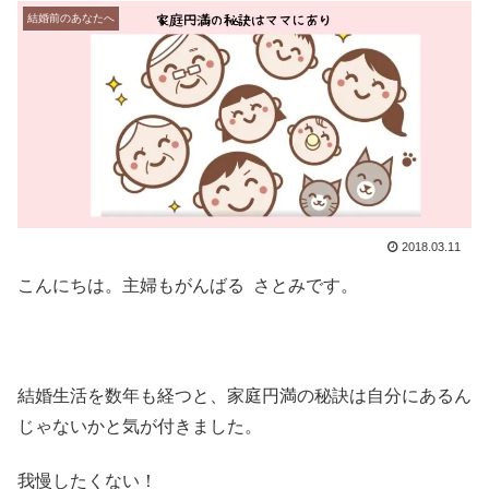
結婚前のあなたへ
2018.03.11
こんにちは。主婦もがんばる さとみです。
結婚生活を数年も経つと、家庭円満の秘訣は自分にあるん
じゃないかと気が付きました。
我慢したくない！